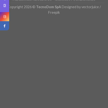
Copyright 2026 ©
TecnoDom SpA
Designed by vectorjuice /
Freepik