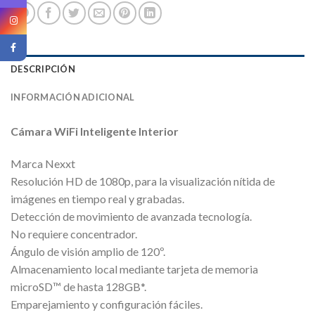
DESCRIPCIÓN
INFORMACIÓN ADICIONAL
Cámara WiFi Inteligente Interior
Marca Nexxt
Resolución HD de 1080p, para la visualización nítida de
imágenes en tiempo real y grabadas.
Detección de movimiento de avanzada tecnología.
No requiere concentrador.
Ángulo de visión amplio de 120º.
Almacenamiento local mediante tarjeta de memoria
microSD™ de hasta 128GB*.
Emparejamiento y configuración fáciles.