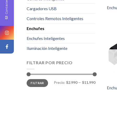
Contáctenos
Enchu
Cargadores USB
Controles Remotos Inteligentes
Enchufes
Enchufes Inteligentes
Iluminación Inteligente
FILTRAR POR PRECIO
Precio:
$2.990
—
$11.990
FILTRAR
Enchu