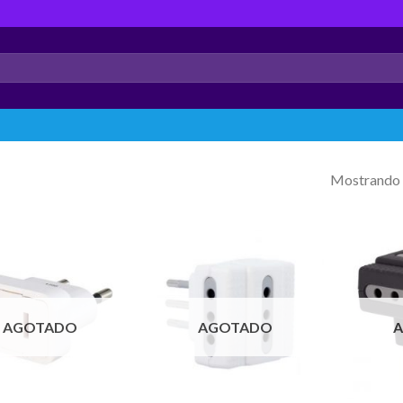
Mostrando 
AGOTADO
AGOTADO