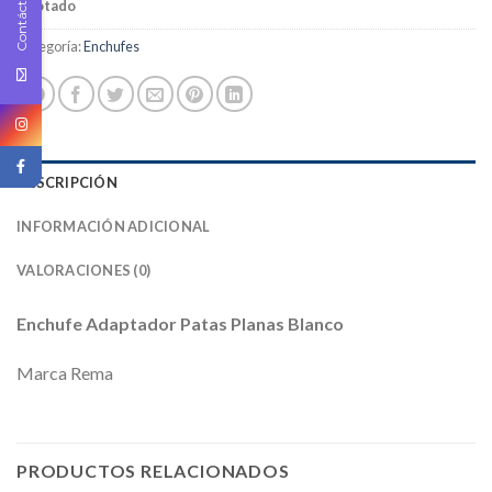
Contáctenos
Agotado
Categoría:
Enchufes
DESCRIPCIÓN
INFORMACIÓN ADICIONAL
VALORACIONES (0)
Enchufe Adaptador Patas Planas Blanco
Marca Rema
PRODUCTOS RELACIONADOS