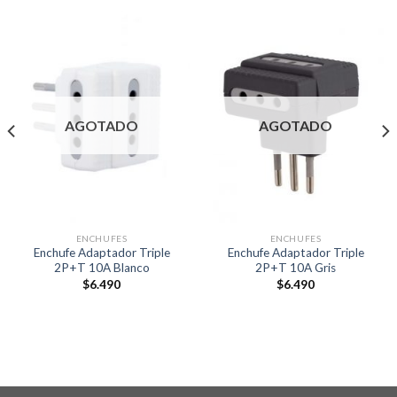
AGOTADO
AGOTADO
ENCHUFES
ENCHUFES
Enchufe Adaptador Triple
Enchufe Adaptador Triple
2P+T 10A Blanco
2P+T 10A Gris
$
6.490
$
6.490