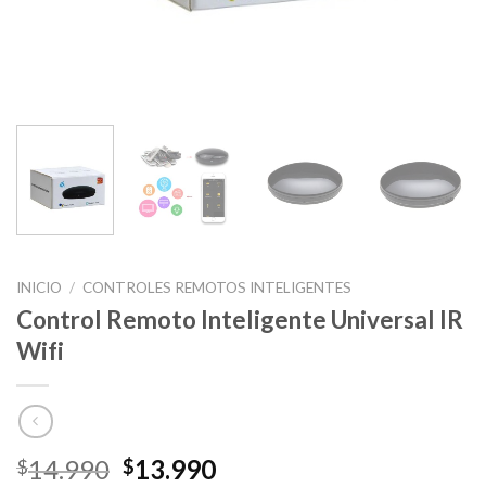
INICIO
/
CONTROLES REMOTOS INTELIGENTES
Control Remoto Inteligente Universal IR
Wifi
14.990
13.990
$
$