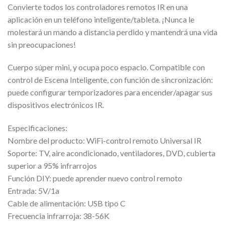
Convierte todos los controladores remotos IR en una
aplicación en un teléfono inteligente/tableta. ¡Nunca le
molestará un mando a distancia perdido y mantendrá una vida
sin preocupaciones!
Cuerpo súper mini, y ocupa poco espacio. Compatible con
control de Escena Inteligente, con función de sincronización:
puede configurar temporizadores para encender/apagar sus
dispositivos electrónicos IR.
Especificaciones:
Nombre del producto: WiFi-control remoto Universal IR
Soporte: TV, aire acondicionado, ventiladores, DVD, cubierta
superior a 95% infrarrojos
Función DIY: puede aprender nuevo control remoto
Entrada: 5V/1a
Cable de alimentación: USB tipo C
Frecuencia infrarroja: 38-56K